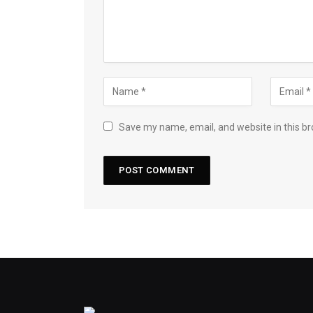
Save my name, email, and website in this br