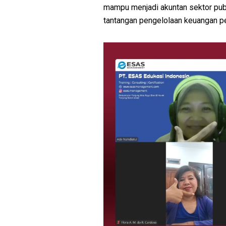
mampu menjadi akuntan sektor pub
tantangan pengelolaan keuangan p