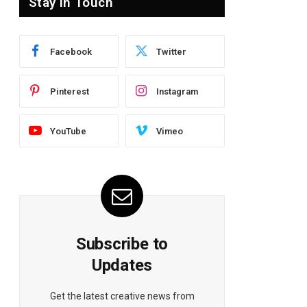
Stay In Touch
Facebook
Twitter
Pinterest
Instagram
YouTube
Vimeo
Subscribe to
Updates
Get the latest creative news from