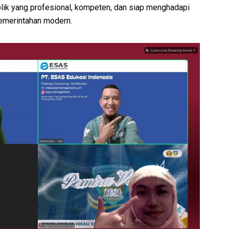
lik yang profesional, kompeten, dan siap menghadapi
emerintahan modern.