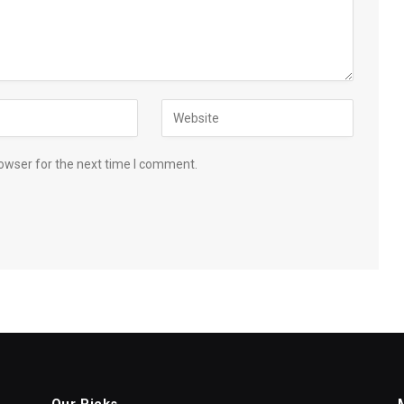
owser for the next time I comment.
Our Picks