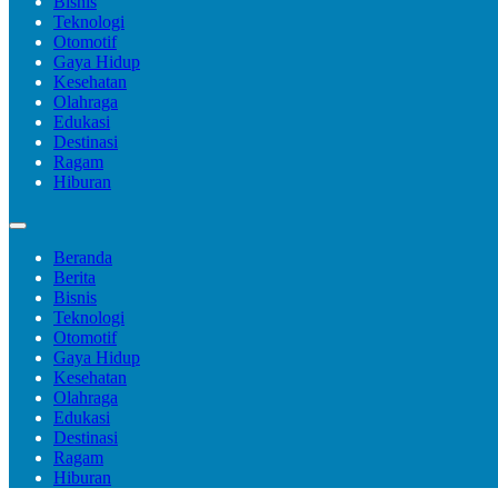
Bisnis
Teknologi
Otomotif
Gaya Hidup
Kesehatan
Olahraga
Edukasi
Destinasi
Ragam
Hiburan
Beranda
Berita
Bisnis
Teknologi
Otomotif
Gaya Hidup
Kesehatan
Olahraga
Edukasi
Destinasi
Ragam
Hiburan