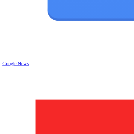
Google News