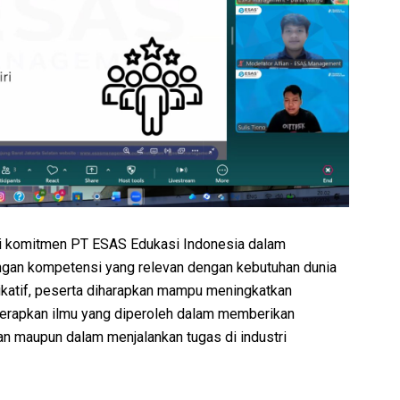
ari komitmen PT ESAS Edukasi Indonesia dalam
an kompetensi yang relevan dengan kebutuhan dunia
ikatif, peserta diharapkan mampu meningkatkan
erapkan ilmu yang diperoleh dalam memberikan
n maupun dalam menjalankan tugas di industri