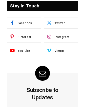
Stay In Touch
Facebook
Twitter
Pinterest
Instagram
YouTube
Vimeo
Subscribe to
Updates