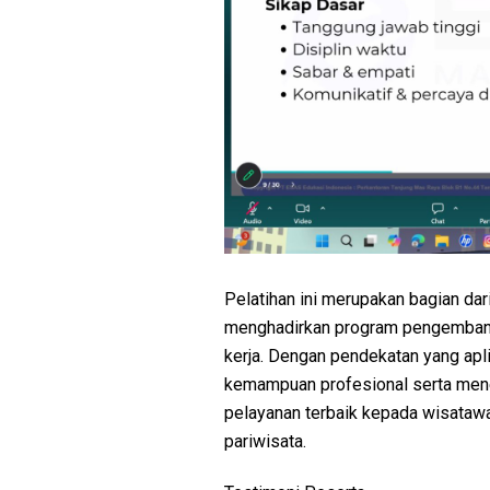
Pelatihan ini merupakan bagian d
menghadirkan program pengembang
kerja. Dengan pendekatan yang apl
kemampuan profesional serta men
pelayanan terbaik kepada wisatawa
pariwisata.