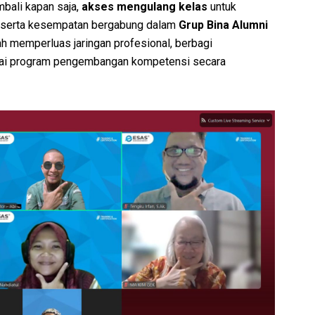
mbali kapan saja,
akses mengulang kelas
untuk
serta kesempatan bergabung dalam
Grup Bina Alumni
 memperluas jaringan profesional, berbagi
gai program pengembangan kompetensi secara