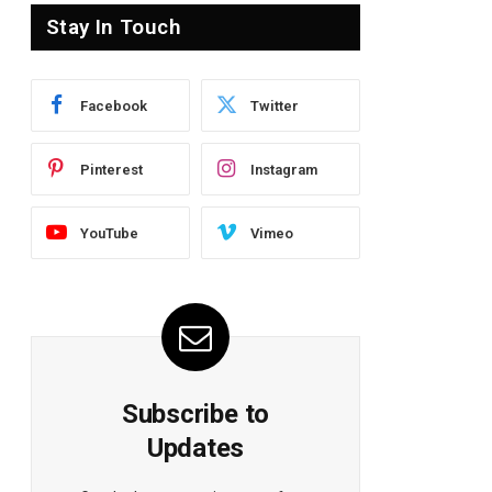
Stay In Touch
Facebook
Twitter
Pinterest
Instagram
YouTube
Vimeo
Subscribe to
Updates