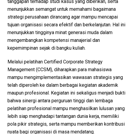
tanggapan terhadap studi kasus yang diberikan, serta
menunjukkan semangat untuk memahami bagaimana
strategi perusahaan dirancang agar mampu mencapai
tujuan organisasi secara efektif dan berkelanjutan. Hal ini
menunjukkan tingginya minat generasi muda dalam
mengembangkan kompetensi manajerial dan
kepemimpinan sejak di bangku kuliah.
Melalui pelatihan Certified Corporate Strategy
Management (CCSM), diharapkan para mahasiswa
mampu mengimplementasikan wawasan strategis yang
telah diperoleh ke dalam berbagai kegiatan akademik
maupun profesional. Kegiatan ini sekaligus menjadi bukti
bahwa sinergi antara perguruan tinggi dan lembaga
pelatihan profesional mampu menghasilkan lulusan yang
lebih siap menghadapi tantangan dunia kerja, memiliki
pola pikir strategis, serta mampu memberikan kontribusi
nyata bagi organisasi di masa mendatang.