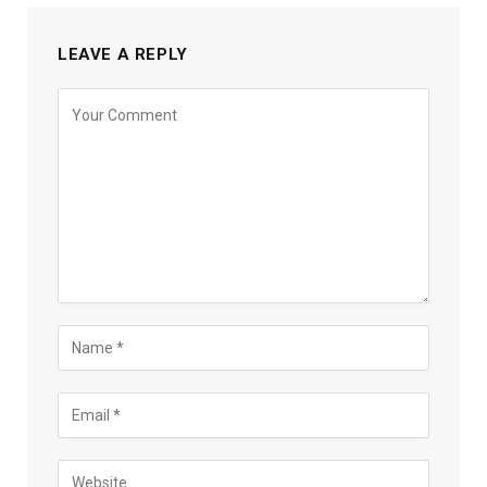
LEAVE A REPLY