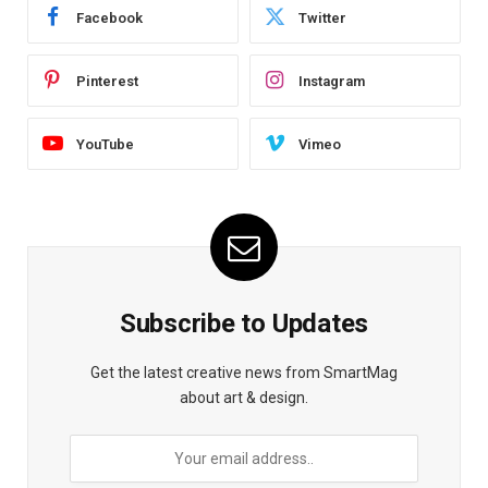
Facebook
Twitter
Pinterest
Instagram
YouTube
Vimeo
Subscribe to Updates
Get the latest creative news from SmartMag
about art & design.