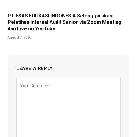
PT ESAS EDUKASI INDONESIA Selenggarakan
Pelatihan Internal Audit Senior via Zoom Meeting
dan Live on YouTube
August 7, 2026
LEAVE A REPLY