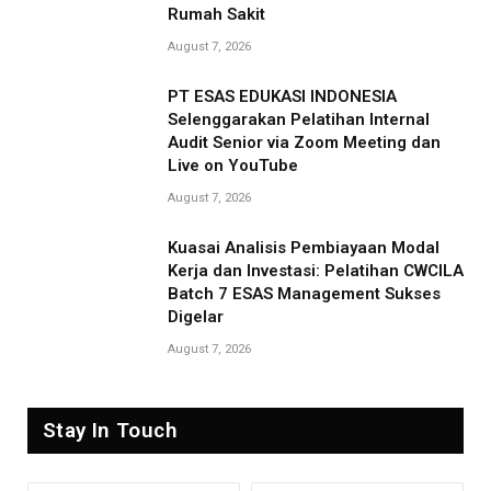
Rumah Sakit
August 7, 2026
PT ESAS EDUKASI INDONESIA
Selenggarakan Pelatihan Internal
Audit Senior via Zoom Meeting dan
Live on YouTube
August 7, 2026
Kuasai Analisis Pembiayaan Modal
Kerja dan Investasi: Pelatihan CWCILA
Batch 7 ESAS Management Sukses
Digelar
August 7, 2026
Stay In Touch