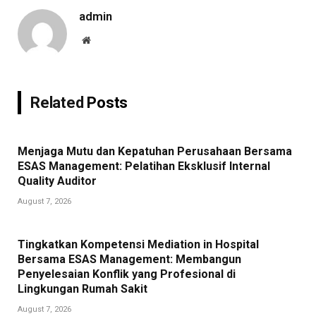
admin
Website
Related
Posts
Menjaga Mutu dan Kepatuhan Perusahaan Bersama
ESAS Management: Pelatihan Eksklusif Internal
Quality Auditor
August 7, 2026
Tingkatkan Kompetensi Mediation in Hospital
Bersama ESAS Management: Membangun
Penyelesaian Konflik yang Profesional di
Lingkungan Rumah Sakit
August 7, 2026