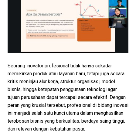
Seorang inovator profesional tidak hanya sekadar
memikirkan produk atau layanan baru, tetapi juga secara
kritis meninjau alur kerja, struktur organisasi, model
bisnis, hingga ketepatan penggunaan teknologi agar
tujuan perusahaan dapat tercapai secara efektif. Dengan
peran yang krusial tersebut, profesional di bidang inovasi
ini menjadi salah satu kunci utama dalam menghasilkan
terobosan bisnis yang berkualitas, berdaya saing tinggi,
dan relevan dengan kebutuhan pasar.