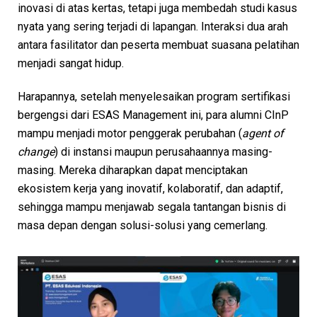
inovasi di atas kertas, tetapi juga membedah studi kasus
nyata yang sering terjadi di lapangan. Interaksi dua arah
antara fasilitator dan peserta membuat suasana pelatihan
menjadi sangat hidup.
Harapannya, setelah menyelesaikan program sertifikasi
bergengsi dari ESAS Management ini, para alumni CInP
mampu menjadi motor penggerak perubahan (
agent of
change
) di instansi maupun perusahaannya masing-
masing. Mereka diharapkan dapat menciptakan
ekosistem kerja yang inovatif, kolaboratif, dan adaptif,
sehingga mampu menjawab segala tantangan bisnis di
masa depan dengan solusi-solusi yang cemerlang.