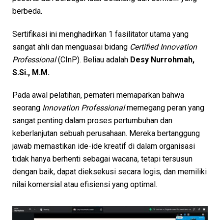
berbeda.
Sertifikasi ini menghadirkan 1 fasilitator utama yang
sangat ahli dan menguasai bidang
Certified Innovation
Professional
(CInP). Beliau adalah
Desy Nurrohmah,
S.Si., M.M.
Pada awal pelatihan, pemateri memaparkan bahwa
seorang
Innovation Professional
memegang peran yang
sangat penting dalam proses pertumbuhan dan
keberlanjutan sebuah perusahaan. Mereka bertanggung
jawab memastikan ide-ide kreatif di dalam organisasi
tidak hanya berhenti sebagai wacana, tetapi tersusun
dengan baik, dapat dieksekusi secara logis, dan memiliki
nilai komersial atau efisiensi yang optimal.