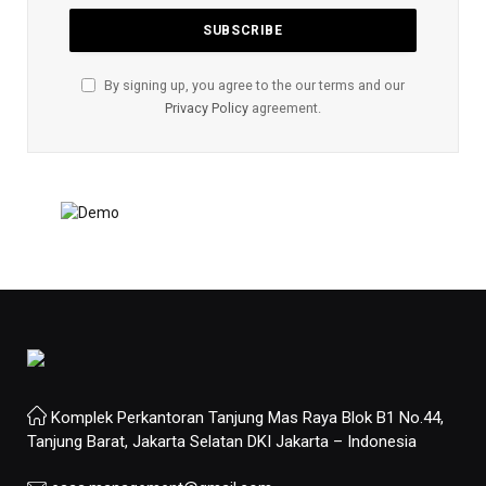
By signing up, you agree to the our terms and our
Privacy Policy
agreement.
Komplek Perkantoran Tanjung Mas Raya Blok B1 No.44,
Tanjung Barat, Jakarta Selatan DKI Jakarta – Indonesia