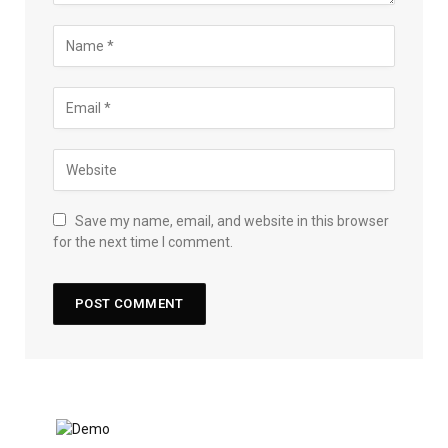
Save my name, email, and website in this browser
for the next time I comment.