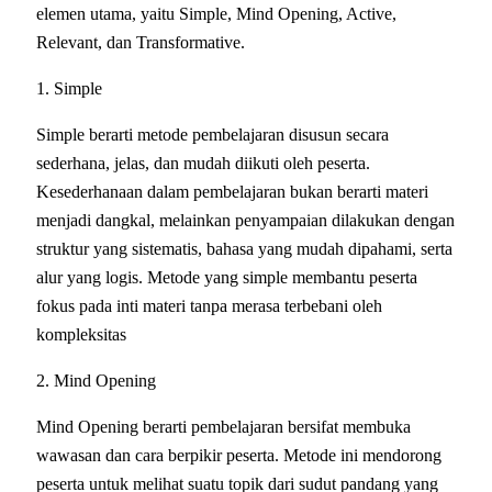
elemen utama, yaitu Simple, Mind Opening, Active,
Relevant, dan Transformative.
1. Simple
Simple berarti metode pembelajaran disusun secara
sederhana, jelas, dan mudah diikuti oleh peserta.
Kesederhanaan dalam pembelajaran bukan berarti materi
menjadi dangkal, melainkan penyampaian dilakukan dengan
struktur yang sistematis, bahasa yang mudah dipahami, serta
alur yang logis. Metode yang simple membantu peserta
fokus pada inti materi tanpa merasa terbebani oleh
kompleksitas
2. Mind Opening
Mind Opening berarti pembelajaran bersifat membuka
wawasan dan cara berpikir peserta. Metode ini mendorong
peserta untuk melihat suatu topik dari sudut pandang yang