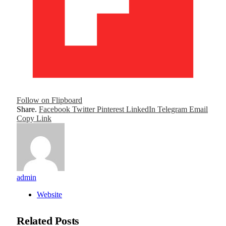
Follow on Flipboard
Share.
Facebook
Twitter
Pinterest
LinkedIn
Telegram
Email
Copy Link
admin
Website
Related
Posts