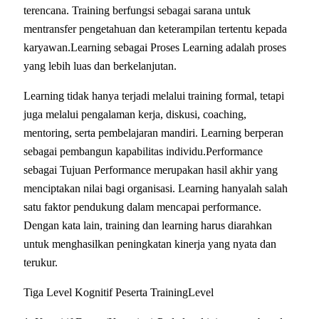
terencana. Training berfungsi sebagai sarana untuk
mentransfer pengetahuan dan keterampilan tertentu kepada
karyawan.Learning sebagai Proses Learning adalah proses
yang lebih luas dan berkelanjutan.
Learning tidak hanya terjadi melalui training formal, tetapi
juga melalui pengalaman kerja, diskusi, coaching,
mentoring, serta pembelajaran mandiri. Learning berperan
sebagai pembangun kapabilitas individu.Performance
sebagai Tujuan Performance merupakan hasil akhir yang
menciptakan nilai bagi organisasi. Learning hanyalah salah
satu faktor pendukung dalam mencapai performance.
Dengan kata lain, training dan learning harus diarahkan
untuk menghasilkan peningkatan kinerja yang nyata dan
terukur.
Tiga Level Kognitif Peserta TrainingLevel