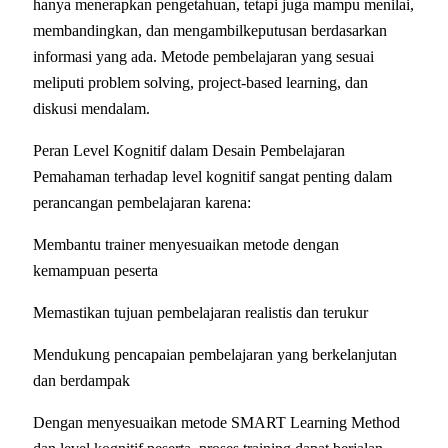
hanya menerapkan pengetahuan, tetapi juga mampu menilai,
membandingkan, dan mengambilkeputusan berdasarkan
informasi yang ada. Metode pembelajaran yang sesuai
meliputi problem solving, project-based learning, dan
diskusi mendalam.
Peran Level Kognitif dalam Desain Pembelajaran
Pemahaman terhadap level kognitif sangat penting dalam
perancangan pembelajaran karena:
Membantu trainer menyesuaikan metode dengan
kemampuan peserta
Memastikan tujuan pembelajaran realistis dan terukur
Mendukung pencapaian pembelajaran yang berkelanjutan
dan berdampak
Dengan menyesuaikan metode SMART Learning Method