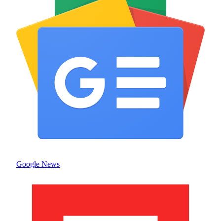
Google News