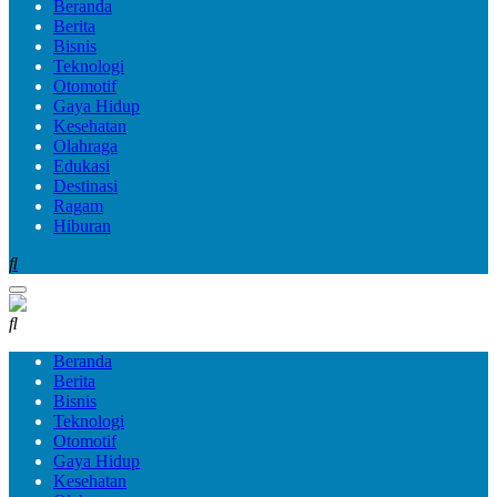
Beranda
Berita
Bisnis
Teknologi
Otomotif
Gaya Hidup
Kesehatan
Olahraga
Edukasi
Destinasi
Ragam
Hiburan
Beranda
Berita
Bisnis
Teknologi
Otomotif
Gaya Hidup
Kesehatan