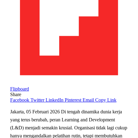
Flipboard
Share
Facebook
Twitter
LinkedIn
Pinterest
Email
Copy Link
Jakarta, 05 Februari 2026 Di tengah dinamika dunia kerja
yang terus berubah, peran Learning and Development
(L&D) menjadi semakin krusial. Organisasi tidak lagi cukup
hanya mengandalkan pelatihan rutin, tetapi membutuhkan