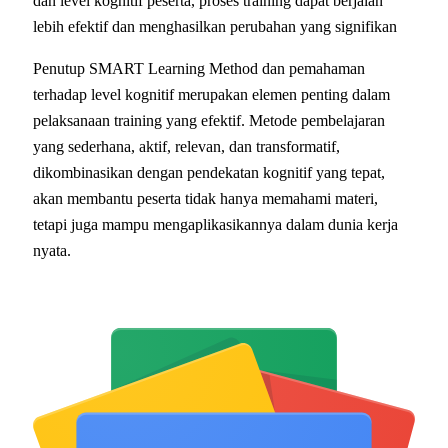
dan level kognitif peserta, proses training dapat berjalan
lebih efektif dan menghasilkan perubahan yang signifikan
Penutup SMART Learning Method dan pemahaman
terhadap level kognitif merupakan elemen penting dalam
pelaksanaan training yang efektif. Metode pembelajaran
yang sederhana, aktif, relevan, dan transformatif,
dikombinasikan dengan pendekatan kognitif yang tepat,
akan membantu peserta tidak hanya memahami materi,
tetapi juga mampu mengaplikasikannya dalam dunia kerja
nyata.