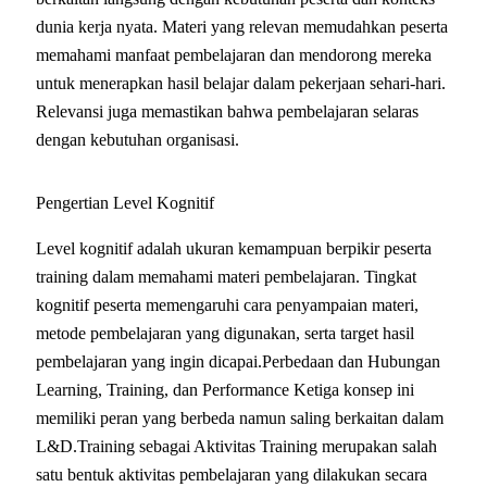
dunia kerja nyata. Materi yang relevan memudahkan peserta
memahami manfaat pembelajaran dan mendorong mereka
untuk menerapkan hasil belajar dalam pekerjaan sehari-hari.
Relevansi juga memastikan bahwa pembelajaran selaras
dengan kebutuhan organisasi.
Pengertian Level Kognitif
Level kognitif adalah ukuran kemampuan berpikir peserta
training dalam memahami materi pembelajaran. Tingkat
kognitif peserta memengaruhi cara penyampaian materi,
metode pembelajaran yang digunakan, serta target hasil
pembelajaran yang ingin dicapai.Perbedaan dan Hubungan
Learning, Training, dan Performance Ketiga konsep ini
memiliki peran yang berbeda namun saling berkaitan dalam
L&D.Training sebagai Aktivitas Training merupakan salah
satu bentuk aktivitas pembelajaran yang dilakukan secara