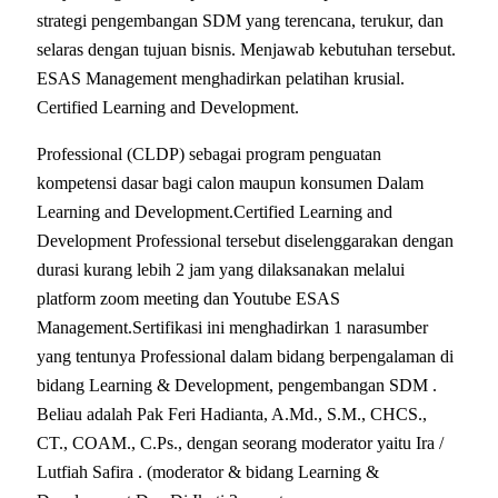
strategi pengembangan SDM yang terencana, terukur, dan
selaras dengan tujuan bisnis. Menjawab kebutuhan tersebut.
ESAS Management menghadirkan pelatihan krusial.
Certified Learning and Development.
Professional (CLDP) sebagai program penguatan
kompetensi dasar bagi calon maupun konsumen Dalam
Learning and Development.Certified Learning and
Development Professional tersebut diselenggarakan dengan
durasi kurang lebih 2 jam yang dilaksanakan melalui
platform zoom meeting dan Youtube ESAS
Management.Sertifikasi ini menghadirkan 1 narasumber
yang tentunya Professional dalam bidang berpengalaman di
bidang Learning & Development, pengembangan SDM .
Beliau adalah Pak Feri Hadianta, A.Md., S.M., CHCS.,
CT., COAM., C.Ps., dengan seorang moderator yaitu Ira /
Lutfiah Safira . (moderator & bidang Learning &