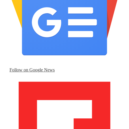
Follow on Google News