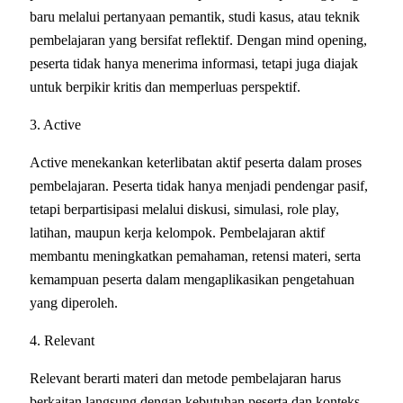
baru melalui pertanyaan pemantik, studi kasus, atau teknik
pembelajaran yang bersifat reflektif. Dengan mind opening,
peserta tidak hanya menerima informasi, tetapi juga diajak
untuk berpikir kritis dan memperluas perspektif.
3. Active
Active menekankan keterlibatan aktif peserta dalam proses
pembelajaran. Peserta tidak hanya menjadi pendengar pasif,
tetapi berpartisipasi melalui diskusi, simulasi, role play,
latihan, maupun kerja kelompok. Pembelajaran aktif
membantu meningkatkan pemahaman, retensi materi, serta
kemampuan peserta dalam mengaplikasikan pengetahuan
yang diperoleh.
4. Relevant
Relevant berarti materi dan metode pembelajaran harus
berkaitan langsung dengan kebutuhan peserta dan konteks