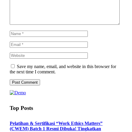
Save my name, email, and website in this browser for
the next time I comment.
Top Posts
Pelatihan & Sertifikasi “Work Ethics Matters”
(CWEM) Batch 1 Resmi Dibuka! Tingkatkan