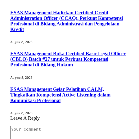
ESAS Management Hadirkan Certified Credit
Administration Officer (CCAO), Perkuat Kompetensi
Profesional di Bidang Administrasi dan Pengelolaan
Kredit
August 8, 2026
ESAS Management Buka Certified Basic Legal Officer
(CBLO) Batch #27 untuk Perkuat Kompetensi
Profesional di Bidang Hukum
August 8, 2026
ESAS Management Gelar Pelatihan CALM,
Tingkatkan Kompetensi Active Listening dalam
Komunikasi Profesional
August 8, 2026
Leave A Reply